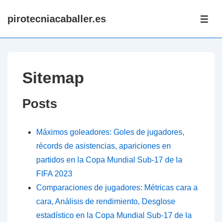
↓
pirotecniacaballer.es
Skip
ME
to
Main
Content
Sitemap
Posts
Máximos goleadores: Goles de jugadores,
récords de asistencias, apariciones en
partidos en la Copa Mundial Sub-17 de la
FIFA 2023
Comparaciones de jugadores: Métricas cara a
cara, Análisis de rendimiento, Desglose
estadístico en la Copa Mundial Sub-17 de la