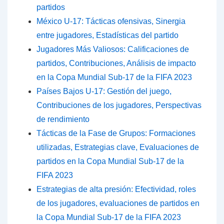
partidos
México U-17: Tácticas ofensivas, Sinergia
entre jugadores, Estadísticas del partido
Jugadores Más Valiosos: Calificaciones de
partidos, Contribuciones, Análisis de impacto
en la Copa Mundial Sub-17 de la FIFA 2023
Países Bajos U-17: Gestión del juego,
Contribuciones de los jugadores, Perspectivas
de rendimiento
Tácticas de la Fase de Grupos: Formaciones
utilizadas, Estrategias clave, Evaluaciones de
partidos en la Copa Mundial Sub-17 de la
FIFA 2023
Estrategias de alta presión: Efectividad, roles
de los jugadores, evaluaciones de partidos en
la Copa Mundial Sub-17 de la FIFA 2023