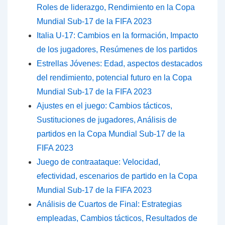
Roles de liderazgo, Rendimiento en la Copa
Mundial Sub-17 de la FIFA 2023
Italia U-17: Cambios en la formación, Impacto
de los jugadores, Resúmenes de los partidos
Estrellas Jóvenes: Edad, aspectos destacados
del rendimiento, potencial futuro en la Copa
Mundial Sub-17 de la FIFA 2023
Ajustes en el juego: Cambios tácticos,
Sustituciones de jugadores, Análisis de
partidos en la Copa Mundial Sub-17 de la
FIFA 2023
Juego de contraataque: Velocidad,
efectividad, escenarios de partido en la Copa
Mundial Sub-17 de la FIFA 2023
Análisis de Cuartos de Final: Estrategias
empleadas, Cambios tácticos, Resultados de