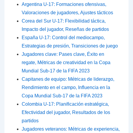
Argentina U-17: Formaciones ofensivas,
Valoraciones de jugadores, Ajustes tácticos
Corea del Sur U-17: Flexibilidad táctica,
Impacto del jugador, Reseñas de partidos
España U-17: Control del mediocampo,
Estrategias de presión, Transiciones de juego
Jugadores clave: Pases clave, Éxito en
regate, Métricas de creatividad en la Copa
Mundial Sub-17 de la FIFA 2023
Capitanes de equipo: Métricas de liderazgo,
Rendimiento en el campo, Influencia en la
Copa Mundial Sub-17 de la FIFA 2023
Colombia U-17: Planificación estratégica,
Efectividad del jugador, Resultados de los
partidos
Jugadores veteranos: Métricas de experiencia,