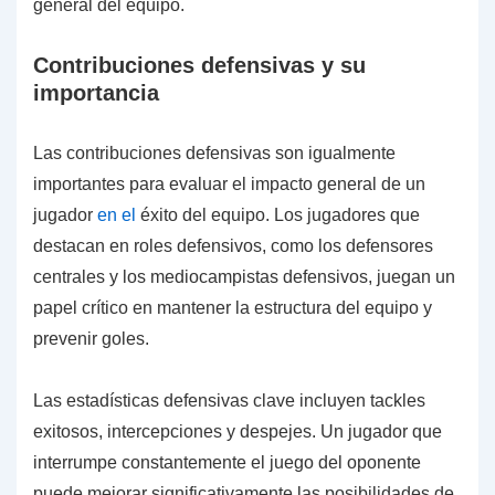
general del equipo.
Contribuciones defensivas y su
importancia
Las contribuciones defensivas son igualmente
importantes para evaluar el impacto general de un
jugador
en el
éxito del equipo. Los jugadores que
destacan en roles defensivos, como los defensores
centrales y los mediocampistas defensivos, juegan un
papel crítico en mantener la estructura del equipo y
prevenir goles.
Las estadísticas defensivas clave incluyen tackles
exitosos, intercepciones y despejes. Un jugador que
interrumpe constantemente el juego del oponente
puede mejorar significativamente las posibilidades de