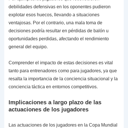
debilidades defensivas en los oponentes pudieron
explotar esos huecos, llevando a situaciones
ventajosas. Por el contrario, una mala toma de
decisiones podría resultar en pérdidas de balón u
oportunidades perdidas, afectando el rendimiento
general del equipo.
Comprender el impacto de estas decisiones es vital
tanto para entrenadores como para jugadores, ya que
resalta la importancia de la conciencia situacional y la
conciencia táctica en entornos competitivos.
Implicaciones a largo plazo de las
actuaciones de los jugadores
Las actuaciones de los jugadores en la Copa Mundial