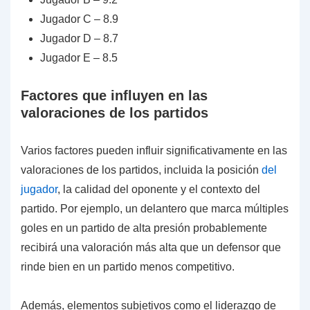
Jugador C – 8.9
Jugador D – 8.7
Jugador E – 8.5
Factores que influyen en las
valoraciones de los partidos
Varios factores pueden influir significativamente en las
valoraciones de los partidos, incluida la posición
del
jugador
, la calidad del oponente y el contexto del
partido. Por ejemplo, un delantero que marca múltiples
goles en un partido de alta presión probablemente
recibirá una valoración más alta que un defensor que
rinde bien en un partido menos competitivo.
Además, elementos subjetivos como el liderazgo de