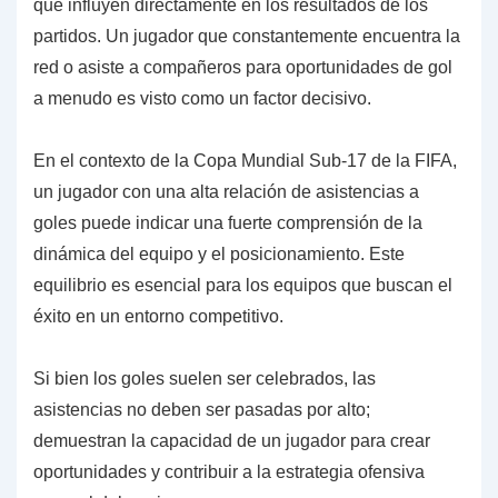
que influyen directamente en los resultados de los
partidos. Un jugador que constantemente encuentra la
red o asiste a compañeros para oportunidades de gol
a menudo es visto como un factor decisivo.
En el contexto de la Copa Mundial Sub-17 de la FIFA,
un jugador con una alta relación de asistencias a
goles puede indicar una fuerte comprensión de la
dinámica del equipo y el posicionamiento. Este
equilibrio es esencial para los equipos que buscan el
éxito en un entorno competitivo.
Si bien los goles suelen ser celebrados, las
asistencias no deben ser pasadas por alto;
demuestran la capacidad de un jugador para crear
oportunidades y contribuir a la estrategia ofensiva