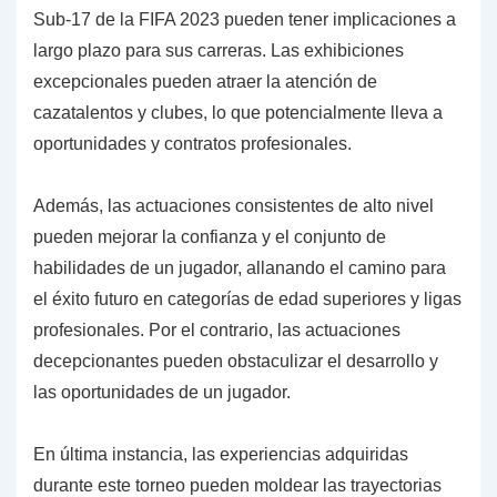
Sub-17 de la FIFA 2023 pueden tener implicaciones a
largo plazo para sus carreras. Las exhibiciones
excepcionales pueden atraer la atención de
cazatalentos y clubes, lo que potencialmente lleva a
oportunidades y contratos profesionales.
Además, las actuaciones consistentes de alto nivel
pueden mejorar la confianza y el conjunto de
habilidades de un jugador, allanando el camino para
el éxito futuro en categorías de edad superiores y ligas
profesionales. Por el contrario, las actuaciones
decepcionantes pueden obstaculizar el desarrollo y
las oportunidades de un jugador.
En última instancia, las experiencias adquiridas
durante este torneo pueden moldear las trayectorias