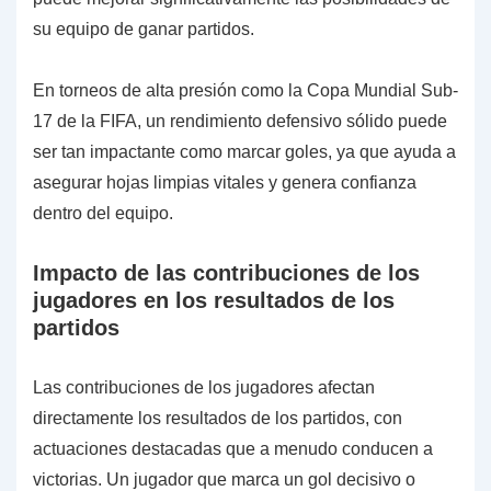
su equipo de ganar partidos.
En torneos de alta presión como la Copa Mundial Sub-
17 de la FIFA, un rendimiento defensivo sólido puede
ser tan impactante como marcar goles, ya que ayuda a
asegurar hojas limpias vitales y genera confianza
dentro del equipo.
Impacto de las contribuciones de los
jugadores en los resultados de los
partidos
Las contribuciones de los jugadores afectan
directamente los resultados de los partidos, con
actuaciones destacadas que a menudo conducen a
victorias. Un jugador que marca un gol decisivo o