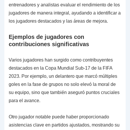
entrenadores y analistas evaluar el rendimiento de los
jugadores de manera integral, ayudando a identificar a
los jugadores destacados y las áreas de mejora.
Ejemplos de jugadores con
contribuciones significativas
Varios jugadores han surgido como contribuyentes
destacados en la Copa Mundial Sub-17 de la FIFA
2023. Por ejemplo, un delantero que marcó múltiples
goles en la fase de grupos no solo elevó la moral de
su equipo, sino que también aseguró puntos cruciales
para el avance.
Otro jugador notable puede haber proporcionado
asistencias clave en partidos ajustados, mostrando su