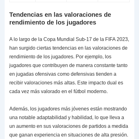
Tendencias en las valoraciones de
rendimiento de los jugadores
A lo largo de la Copa Mundial Sub-17 de la FIFA 2023,
han surgido ciertas tendencias en las valoraciones de
rendimiento de los jugadores. Por ejemplo, los
jugadores que contribuyen de manera constante tanto
en jugadas ofensivas como defensivas tienden a
recibir valoraciones más altas. Este impacto dual es
cada vez más valorado en el fútbol moderno.
Además, los jugadores más jóvenes están mostrando
una notable adaptabilidad y habilidad, lo que lleva a
un aumento en sus valoraciones de partidos a medida
que ganan experiencia en situaciones de alta presión.