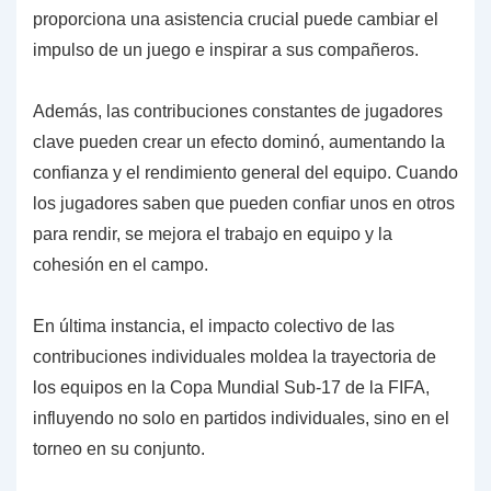
proporciona una asistencia crucial puede cambiar el
impulso de un juego e inspirar a sus compañeros.
Además, las contribuciones constantes de jugadores
clave pueden crear un efecto dominó, aumentando la
confianza y el rendimiento general del equipo. Cuando
los jugadores saben que pueden confiar unos en otros
para rendir, se mejora el trabajo en equipo y la
cohesión en el campo.
En última instancia, el impacto colectivo de las
contribuciones individuales moldea la trayectoria de
los equipos en la Copa Mundial Sub-17 de la FIFA,
influyendo no solo en partidos individuales, sino en el
torneo en su conjunto.