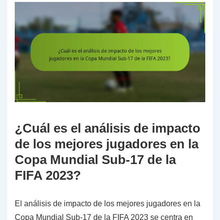
¿Cuál es el análisis de impacto
de los mejores jugadores en la
Copa Mundial Sub-17 de la
FIFA 2023?
El análisis de impacto de los mejores jugadores en la
Copa Mundial Sub-17 de la FIFA 2023 se centra en