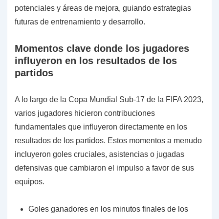
potenciales y áreas de mejora, guiando estrategias
futuras de entrenamiento y desarrollo.
Momentos clave donde los jugadores
influyeron en los resultados de los
partidos
A lo largo de la Copa Mundial Sub-17 de la FIFA 2023,
varios jugadores hicieron contribuciones
fundamentales que influyeron directamente en los
resultados de los partidos. Estos momentos a menudo
incluyeron goles cruciales, asistencias o jugadas
defensivas que cambiaron el impulso a favor de sus
equipos.
Goles ganadores en los minutos finales de los