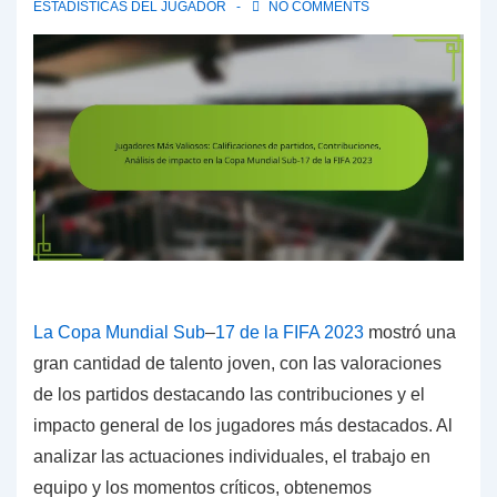
ESTADÍSTICAS DEL JUGADOR
NO COMMENTS
La Copa Mundial Sub
–
17 de la FIFA 2023
mostró una
gran cantidad de talento joven, con las valoraciones
de los partidos destacando las contribuciones y el
impacto general de los jugadores más destacados. Al
analizar las actuaciones individuales, el trabajo en
equipo y los momentos críticos, obtenemos