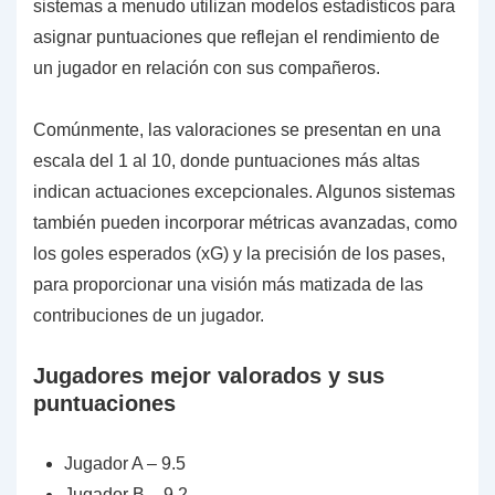
sistemas a menudo utilizan modelos estadísticos para
asignar puntuaciones que reflejan el rendimiento de
un jugador en relación con sus compañeros.
Comúnmente, las valoraciones se presentan en una
escala del 1 al 10, donde puntuaciones más altas
indican actuaciones excepcionales. Algunos sistemas
también pueden incorporar métricas avanzadas, como
los goles esperados (xG) y la precisión de los pases,
para proporcionar una visión más matizada de las
contribuciones de un jugador.
Jugadores mejor valorados y sus
puntuaciones
Jugador A – 9.5
Jugador B – 9.2