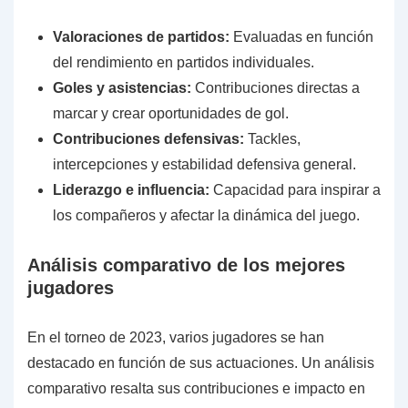
Valoraciones de partidos:
Evaluadas en función
del rendimiento en partidos individuales.
Goles y asistencias:
Contribuciones directas a
marcar y crear oportunidades de gol.
Contribuciones defensivas:
Tackles,
intercepciones y estabilidad defensiva general.
Liderazgo e influencia:
Capacidad para inspirar a
los compañeros y afectar la dinámica del juego.
Análisis comparativo de los mejores
jugadores
En el torneo de 2023, varios jugadores se han
destacado en función de sus actuaciones. Un análisis
comparativo resalta sus contribuciones e impacto en