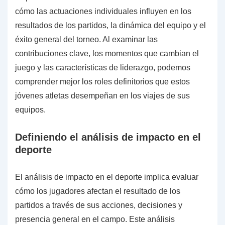
cómo las actuaciones individuales influyen en los
resultados de los partidos, la dinámica del equipo y el
éxito general del torneo. Al examinar las
contribuciones clave, los momentos que cambian el
juego y las características de liderazgo, podemos
comprender mejor los roles definitorios que estos
jóvenes atletas desempeñan en los viajes de sus
equipos.
Definiendo el análisis de impacto en el
deporte
El análisis de impacto en el deporte implica evaluar
cómo los jugadores afectan el resultado de los
partidos a través de sus acciones, decisiones y
presencia general en el campo. Este análisis