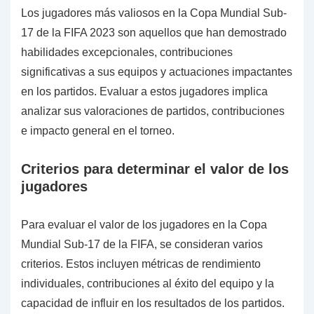
Los jugadores más valiosos en la Copa Mundial Sub-
17 de la FIFA 2023 son aquellos que han demostrado
habilidades excepcionales, contribuciones
significativas a sus equipos y actuaciones impactantes
en los partidos. Evaluar a estos jugadores implica
analizar sus valoraciones de partidos, contribuciones
e impacto general en el torneo.
Criterios para determinar el valor de los
jugadores
Para evaluar el valor de los jugadores en la Copa
Mundial Sub-17 de la FIFA, se consideran varios
criterios. Estos incluyen métricas de rendimiento
individuales, contribuciones al éxito del equipo y la
capacidad de influir en los resultados de los partidos.