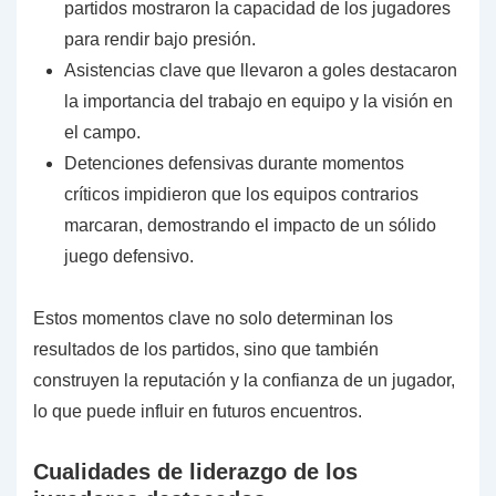
partidos mostraron la capacidad de los jugadores
para rendir bajo presión.
Asistencias clave que llevaron a goles destacaron
la importancia del trabajo en equipo y la visión en
el campo.
Detenciones defensivas durante momentos
críticos impidieron que los equipos contrarios
marcaran, demostrando el impacto de un sólido
juego defensivo.
Estos momentos clave no solo determinan los
resultados de los partidos, sino que también
construyen la reputación y la confianza de un jugador,
lo que puede influir en futuros encuentros.
Cualidades de liderazgo de los