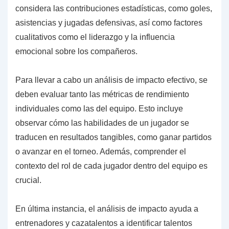
considera las contribuciones estadísticas, como goles,
asistencias y jugadas defensivas, así como factores
cualitativos como el liderazgo y la influencia
emocional sobre los compañeros.
Para llevar a cabo un análisis de impacto efectivo, se
deben evaluar tanto las métricas de rendimiento
individuales como las del equipo. Esto incluye
observar cómo las habilidades de un jugador se
traducen en resultados tangibles, como ganar partidos
o avanzar en el torneo. Además, comprender el
contexto del rol de cada jugador dentro del equipo es
crucial.
En última instancia, el análisis de impacto ayuda a
entrenadores y cazatalentos a identificar talentos