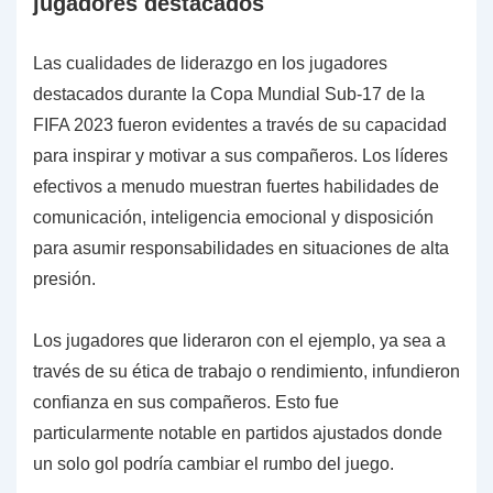
jugadores destacados
Las cualidades de liderazgo en los jugadores
destacados durante la Copa Mundial Sub-17 de la
FIFA 2023 fueron evidentes a través de su capacidad
para inspirar y motivar a sus compañeros. Los líderes
efectivos a menudo muestran fuertes habilidades de
comunicación, inteligencia emocional y disposición
para asumir responsabilidades en situaciones de alta
presión.
Los jugadores que lideraron con el ejemplo, ya sea a
través de su ética de trabajo o rendimiento, infundieron
confianza en sus compañeros. Esto fue
particularmente notable en partidos ajustados donde
un solo gol podría cambiar el rumbo del juego.