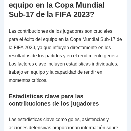
equipo en la Copa Mundial
Sub-17 de la FIFA 2023?
Las contribuciones de los jugadores son cruciales
para el éxito del equipo en la Copa Mundial Sub-17 de
la FIFA 2023, ya que influyen directamente en los
resultados de los partidos y en el rendimiento general.
Los factores clave incluyen estadísticas individuales,
trabajo en equipo y la capacidad de rendir en
momentos críticos.
Estadísticas clave para las
contribuciones de los jugadores
Las estadísticas clave como goles, asistencias y
acciones defensivas proporcionan información sobre