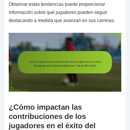
Observar estas tendencias puede proporcionar
información sobre qué jugadores pueden seguir
destacando a medida que avanzan en sus carreras.
¿Cómo impactan las
contribuciones de los
jugadores en el éxito del