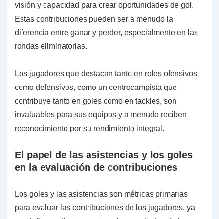
visión y capacidad para crear oportunidades de gol.
Estas contribuciones pueden ser a menudo la
diferencia entre ganar y perder, especialmente en las
rondas eliminatorias.
Los jugadores que destacan tanto en roles ofensivos
como defensivos, como un centrocampista que
contribuye tanto en goles como en tackles, son
invaluables para sus equipos y a menudo reciben
reconocimiento por su rendimiento integral.
El papel de las asistencias y los goles
en la evaluación de contribuciones
Los goles y las asistencias son métricas primarias
para evaluar las contribuciones de los jugadores, ya