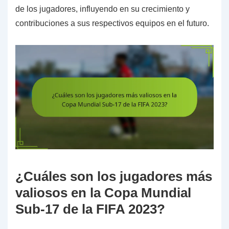
de los jugadores, influyendo en su crecimiento y
contribuciones a sus respectivos equipos en el futuro.
¿Cuáles son los jugadores más
valiosos en la Copa Mundial
Sub-17 de la FIFA 2023?