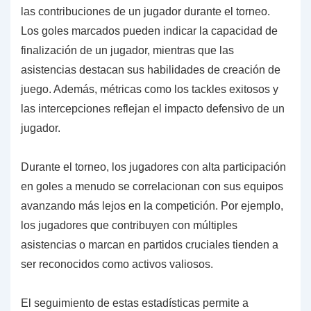
las contribuciones de un jugador durante el torneo.
Los goles marcados pueden indicar la capacidad de
finalización de un jugador, mientras que las
asistencias destacan sus habilidades de creación de
juego. Además, métricas como los tackles exitosos y
las intercepciones reflejan el impacto defensivo de un
jugador.
Durante el torneo, los jugadores con alta participación
en goles a menudo se correlacionan con sus equipos
avanzando más lejos en la competición. Por ejemplo,
los jugadores que contribuyen con múltiples
asistencias o marcan en partidos cruciales tienden a
ser reconocidos como activos valiosos.
El seguimiento de estas estadísticas permite a