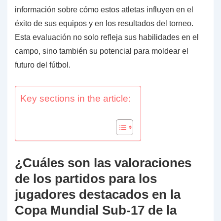
información sobre cómo estos atletas influyen en el
éxito de sus equipos y en los resultados del torneo.
Esta evaluación no solo refleja sus habilidades en el
campo, sino también su potencial para moldear el
futuro del fútbol.
Key sections in the article:
¿Cuáles son las valoraciones
de los partidos para los
jugadores destacados en la
Copa Mundial Sub-17 de la