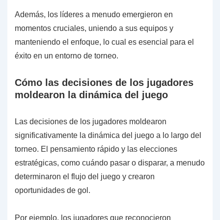
Además, los líderes a menudo emergieron en
momentos cruciales, uniendo a sus equipos y
manteniendo el enfoque, lo cual es esencial para el
éxito en un entorno de torneo.
Cómo las decisiones de los jugadores
moldearon la dinámica del juego
Las decisiones de los jugadores moldearon
significativamente la dinámica del juego a lo largo del
torneo. El pensamiento rápido y las elecciones
estratégicas, como cuándo pasar o disparar, a menudo
determinaron el flujo del juego y crearon
oportunidades de gol.
Por ejemplo, los jugadores que reconocieron