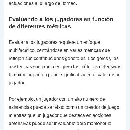
actuaciones a lo largo del torneo.
Evaluando a los jugadores en función
de diferentes métricas
Evaluar a los jugadores requiere un enfoque
multifacético, centrándose en varias métricas que
reflejan sus contribuciones generales. Los goles y las
asistencias son cruciales, pero las métricas defensivas
también juegan un papel significativo en el valor de un
jugador.
Por ejemplo, un jugador con un alto número de
asistencias puede ser visto como un creador de juego,
mientras que un jugador que destaca en acciones
defensivas puede ser invaluable para mantener la