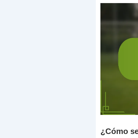
¿Cómo se 