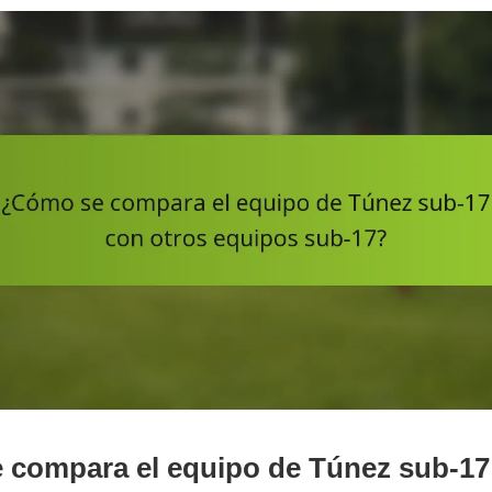
compara el equipo de Túnez sub-17