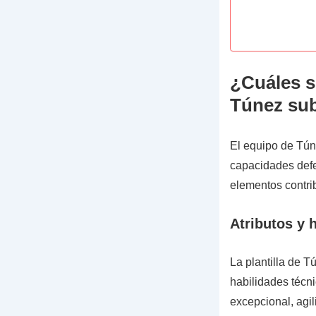
¿Cuáles s
Túnez su
El equipo de Tún
capacidades defe
elementos contri
Atributos y 
La plantilla de 
habilidades técni
excepcional, agil