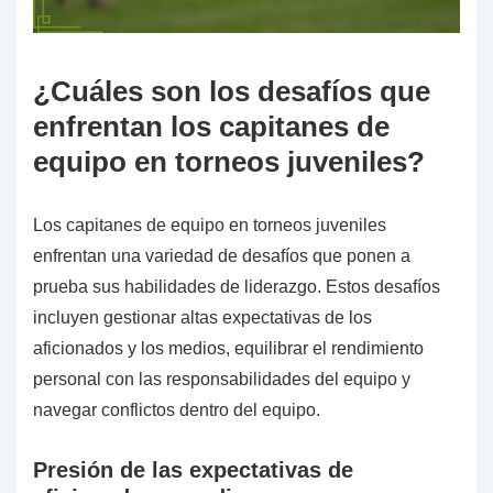
¿Cuáles son los desafíos que
enfrentan los capitanes de
equipo en torneos juveniles?
Los capitanes de equipo en torneos juveniles
enfrentan una variedad de desafíos que ponen a
prueba sus habilidades de liderazgo. Estos desafíos
incluyen gestionar altas expectativas de los
aficionados y los medios, equilibrar el rendimiento
personal con las responsabilidades del equipo y
navegar conflictos dentro del equipo.
Presión de las expectativas de