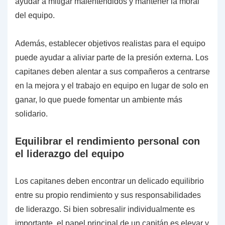
ayudar a mitigar malentendidos y mantener la moral
del equipo.
Además, establecer objetivos realistas para el equipo
puede ayudar a aliviar parte de la presión externa. Los
capitanes deben alentar a sus compañeros a centrarse
en la mejora y el trabajo en equipo en lugar de solo en
ganar, lo que puede fomentar un ambiente más
solidario.
Equilibrar el rendimiento personal con
el liderazgo del equipo
Los capitanes deben encontrar un delicado equilibrio
entre su propio rendimiento y sus responsabilidades
de liderazgo. Si bien sobresalir individualmente es
importante, el papel principal de un capitán es elevar y