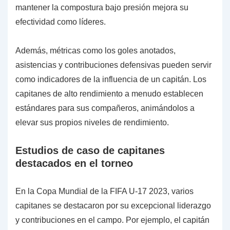
mantener la compostura bajo presión mejora su
efectividad como líderes.
Además, métricas como los goles anotados,
asistencias y contribuciones defensivas pueden servir
como indicadores de la influencia de un capitán. Los
capitanes de alto rendimiento a menudo establecen
estándares para sus compañeros, animándolos a
elevar sus propios niveles de rendimiento.
Estudios de caso de capitanes
destacados en el torneo
En la Copa Mundial de la FIFA U-17 2023, varios
capitanes se destacaron por su excepcional liderazgo
y contribuciones en el campo. Por ejemplo, el capitán