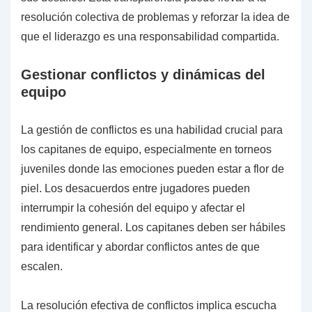
resolución colectiva de problemas y reforzar la idea de
que el liderazgo es una responsabilidad compartida.
Gestionar conflictos y dinámicas del
equipo
La gestión de conflictos es una habilidad crucial para
los capitanes de equipo, especialmente en torneos
juveniles donde las emociones pueden estar a flor de
piel. Los desacuerdos entre jugadores pueden
interrumpir la cohesión del equipo y afectar el
rendimiento general. Los capitanes deben ser hábiles
para identificar y abordar conflictos antes de que
escalen.
La resolución efectiva de conflictos implica escucha