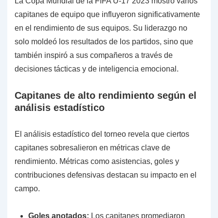
La Copa Mundial de la FIFA U-17 2023 mostró varios
capitanes de equipo que influyeron significativamente
en el rendimiento de sus equipos. Su liderazgo no
solo moldeó los resultados de los partidos, sino que
también inspiró a sus compañeros a través de
decisiones tácticas y de inteligencia emocional.
Capitanes de alto rendimiento según el
análisis estadístico
El análisis estadístico del torneo revela que ciertos
capitanes sobresalieron en métricas clave de
rendimiento. Métricas como asistencias, goles y
contribuciones defensivas destacan su impacto en el
campo.
Goles anotados:
Los capitanes promediaron