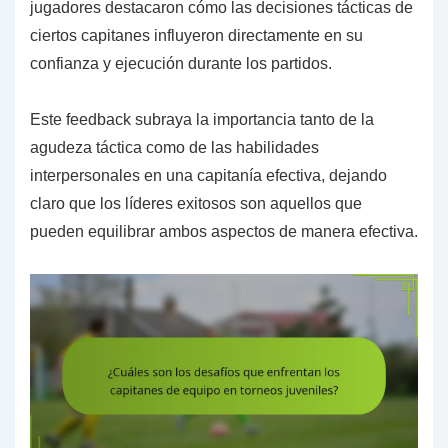
jugadores destacaron cómo las decisiones tácticas de
ciertos capitanes influyeron directamente en su
confianza y ejecución durante los partidos.
Este feedback subraya la importancia tanto de la
agudeza táctica como de las habilidades
interpersonales en una capitanía efectiva, dejando
claro que los líderes exitosos son aquellos que
pueden equilibrar ambos aspectos de manera efectiva.