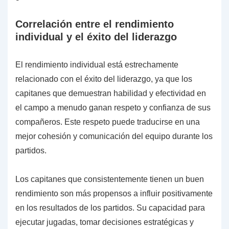
Correlación entre el rendimiento
individual y el éxito del liderazgo
El rendimiento individual está estrechamente
relacionado con el éxito del liderazgo, ya que los
capitanes que demuestran habilidad y efectividad en
el campo a menudo ganan respeto y confianza de sus
compañeros. Este respeto puede traducirse en una
mejor cohesión y comunicación del equipo durante los
partidos.
Los capitanes que consistentemente tienen un buen
rendimiento son más propensos a influir positivamente
en los resultados de los partidos. Su capacidad para
ejecutar jugadas, tomar decisiones estratégicas y