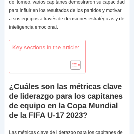
del torneo, varios capitanes demostraron su capacidad
para influir en los resultados de los partidos y motivar
a sus equipos a través de decisiones estratégicas y de
inteligencia emocional.
Key sections in the article:
¿Cuáles son las métricas clave
de liderazgo para los capitanes
de equipo en la Copa Mundial
de la FIFA U-17 2023?
Las métricas clave de liderazgo para los capitanes de