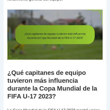
¿Qué capitanes de equipo
tuvieron más influencia
durante la Copa Mundial de la
FIFA U-17 2023?