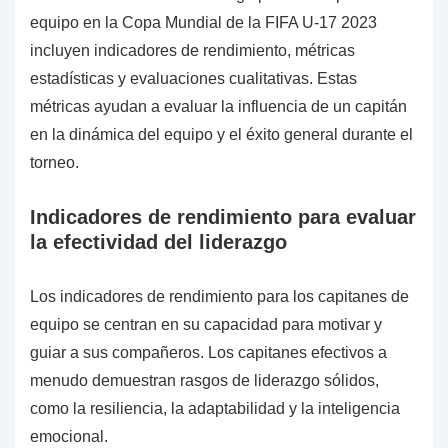
equipo en la Copa Mundial de la FIFA U-17 2023
incluyen indicadores de rendimiento, métricas
estadísticas y evaluaciones cualitativas. Estas
métricas ayudan a evaluar la influencia de un capitán
en la dinámica del equipo y el éxito general durante el
torneo.
Indicadores de rendimiento para evaluar
la efectividad del liderazgo
Los indicadores de rendimiento para los capitanes de
equipo se centran en su capacidad para motivar y
guiar a sus compañeros. Los capitanes efectivos a
menudo demuestran rasgos de liderazgo sólidos,
como la resiliencia, la adaptabilidad y la inteligencia
emocional.