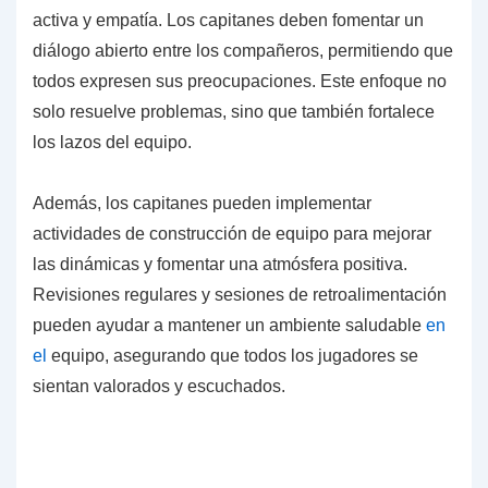
activa y empatía. Los capitanes deben fomentar un
diálogo abierto entre los compañeros, permitiendo que
todos expresen sus preocupaciones. Este enfoque no
solo resuelve problemas, sino que también fortalece
los lazos del equipo.
Además, los capitanes pueden implementar
actividades de construcción de equipo para mejorar
las dinámicas y fomentar una atmósfera positiva.
Revisiones regulares y sesiones de retroalimentación
pueden ayudar a mantener un ambiente saludable
en
el
equipo, asegurando que todos los jugadores se
sientan valorados y escuchados.