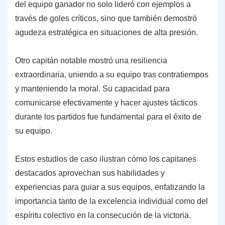
del equipo ganador no solo lideró con ejemplos a
través de goles críticos, sino que también demostró
agudeza estratégica en situaciones de alta presión.
Otro capitán notable mostró una resiliencia
extraordinaria, uniendo a su equipo tras contratiempos
y manteniendo la moral. Su capacidad para
comunicarse efectivamente y hacer ajustes tácticos
durante los partidos fue fundamental para el éxito de
su equipo.
Estos estudios de caso ilustran cómo los capitanes
destacados aprovechan sus habilidades y
experiencias para guiar a sus equipos, enfatizando la
importancia tanto de la excelencia individual como del
espíritu colectivo en la consecución de la victoria.