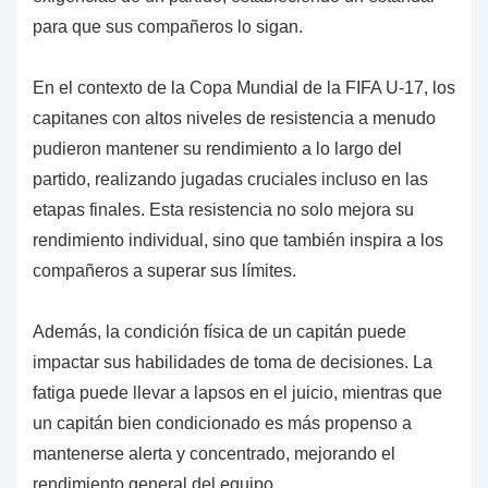
para que sus compañeros lo sigan.
En el contexto de la Copa Mundial de la FIFA U-17, los
capitanes con altos niveles de resistencia a menudo
pudieron mantener su rendimiento a lo largo del
partido, realizando jugadas cruciales incluso en las
etapas finales. Esta resistencia no solo mejora su
rendimiento individual, sino que también inspira a los
compañeros a superar sus límites.
Además, la condición física de un capitán puede
impactar sus habilidades de toma de decisiones. La
fatiga puede llevar a lapsos en el juicio, mientras que
un capitán bien condicionado es más propenso a
mantenerse alerta y concentrado, mejorando el
rendimiento general del equipo.