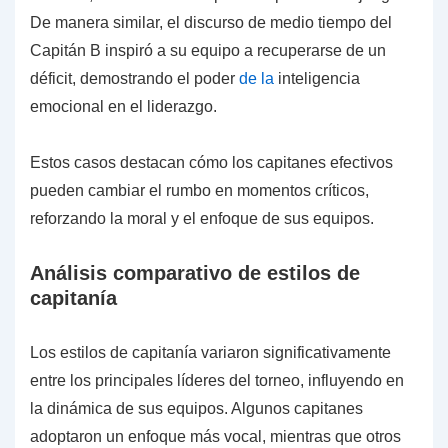
De manera similar, el discurso de medio tiempo del
Capitán B inspiró a su equipo a recuperarse de un
déficit, demostrando el poder
de la
inteligencia
emocional en el liderazgo.
Estos casos destacan cómo los capitanes efectivos
pueden cambiar el rumbo en momentos críticos,
reforzando la moral y el enfoque de sus equipos.
Análisis comparativo de estilos de
capitanía
Los estilos de capitanía variaron significativamente
entre los principales líderes del torneo, influyendo en
la dinámica de sus equipos. Algunos capitanes
adoptaron un enfoque más vocal, mientras que otros