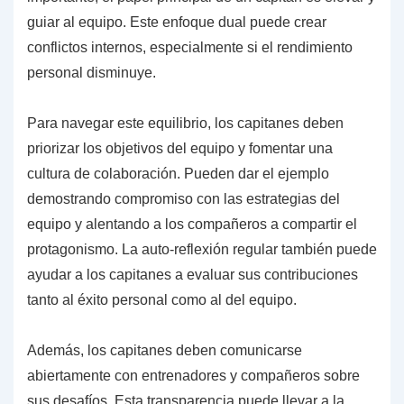
guiar al equipo. Este enfoque dual puede crear
conflictos internos, especialmente si el rendimiento
personal disminuye.
Para navegar este equilibrio, los capitanes deben
priorizar los objetivos del equipo y fomentar una
cultura de colaboración. Pueden dar el ejemplo
demostrando compromiso con las estrategias del
equipo y alentando a los compañeros a compartir el
protagonismo. La auto-reflexión regular también puede
ayudar a los capitanes a evaluar sus contribuciones
tanto al éxito personal como al del equipo.
Además, los capitanes deben comunicarse
abiertamente con entrenadores y compañeros sobre
sus desafíos. Esta transparencia puede llevar a la