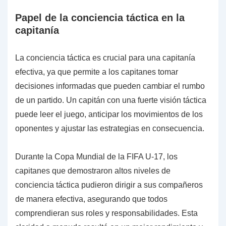
Papel de la conciencia táctica en la
capitanía
La conciencia táctica es crucial para una capitanía
efectiva, ya que permite a los capitanes tomar
decisiones informadas que pueden cambiar el rumbo
de un partido. Un capitán con una fuerte visión táctica
puede leer el juego, anticipar los movimientos de los
oponentes y ajustar las estrategias en consecuencia.
Durante la Copa Mundial de la FIFA U-17, los
capitanes que demostraron altos niveles de
conciencia táctica pudieron dirigir a sus compañeros
de manera efectiva, asegurando que todos
comprendieran sus roles y responsabilidades. Esta