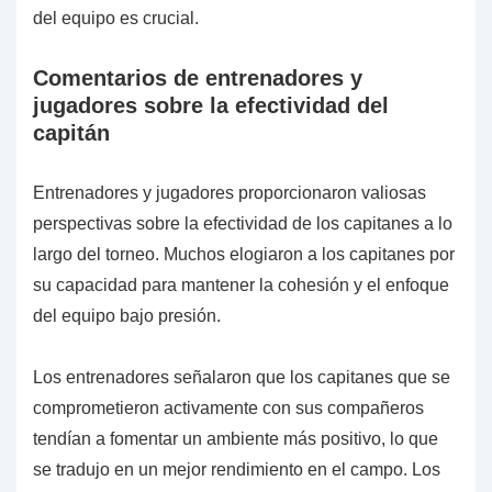
del equipo es crucial.
Comentarios de entrenadores y
jugadores sobre la efectividad del
capitán
Entrenadores y jugadores proporcionaron valiosas
perspectivas sobre la efectividad de los capitanes a lo
largo del torneo. Muchos elogiaron a los capitanes por
su capacidad para mantener la cohesión y el enfoque
del equipo bajo presión.
Los entrenadores señalaron que los capitanes que se
comprometieron activamente con sus compañeros
tendían a fomentar un ambiente más positivo, lo que
se tradujo en un mejor rendimiento en el campo. Los