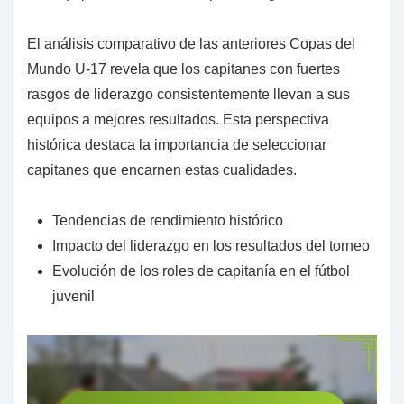
El análisis comparativo de las anteriores Copas del
Mundo U-17 revela que los capitanes con fuertes
rasgos de liderazgo consistentemente llevan a sus
equipos a mejores resultados. Esta perspectiva
histórica destaca la importancia de seleccionar
capitanes que encarnen estas cualidades.
Tendencias de rendimiento histórico
Impacto del liderazgo en los resultados del torneo
Evolución de los roles de capitanía en el fútbol
juvenil