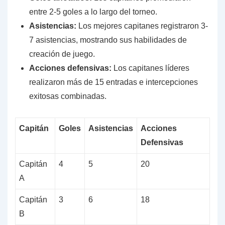
entre 2-5 goles a lo largo del torneo.
Asistencias:
Los mejores capitanes registraron 3-
7 asistencias, mostrando sus habilidades de
creación de juego.
Acciones defensivas:
Los capitanes líderes
realizaron más de 15 entradas e intercepciones
exitosas combinadas.
Capitán
Goles
Asistencias
Acciones
Defensivas
Capitán
4
5
20
A
Capitán
3
6
18
B