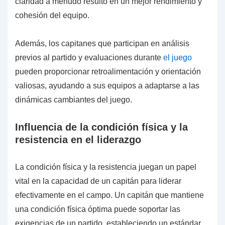
claridad a menudo resultó en un mejor rendimiento y
cohesión del equipo.
Además, los capitanes que participan en análisis
previos al partido y evaluaciones durante
el juego
pueden proporcionar retroalimentación y orientación
valiosas, ayudando a sus equipos a adaptarse a las
dinámicas cambiantes del juego.
Influencia de la condición física y la
resistencia en el liderazgo
La condición física y la resistencia juegan un papel
vital en la capacidad de un capitán para liderar
efectivamente en el campo. Un capitán que mantiene
una condición física óptima puede soportar las
exigencias de un partido, estableciendo un estándar