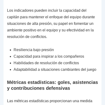
Los indicadores pueden incluir la capacidad del
capitán para mantener el enfoque del equipo durante
situaciones de alta presión, su papel en fomentar un
ambiente positivo en el equipo y su efectividad en la
resolución de conflictos.
Resiliencia bajo presión
Capacidad para inspirar a los compañeros
Habilidades de resolución de conflictos
Adaptabilidad a situaciones cambiantes del juego
Métricas estadísticas: goles, asistencias
y contribuciones defensivas
Las métricas estadísticas proporcionan una medida