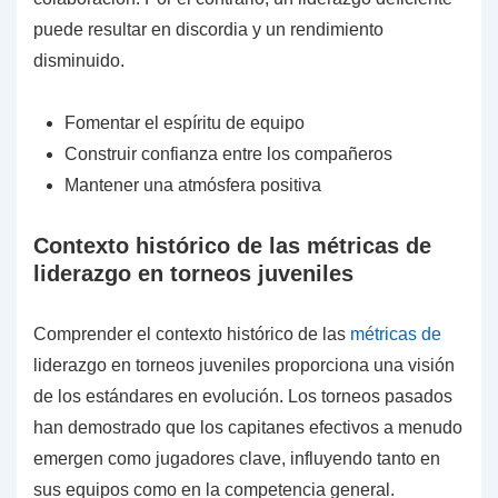
puede resultar en discordia y un rendimiento
disminuido.
Fomentar el espíritu de equipo
Construir confianza entre los compañeros
Mantener una atmósfera positiva
Contexto histórico de las métricas de
liderazgo en torneos juveniles
Comprender el contexto histórico de las
métricas de
liderazgo en torneos juveniles proporciona una visión
de los estándares en evolución. Los torneos pasados
han demostrado que los capitanes efectivos a menudo
emergen como jugadores clave, influyendo tanto en
sus equipos como en la competencia general.