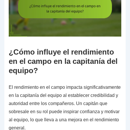
¿Cómo influye el rendimiento
en el campo en la capitanía del
equipo?
El rendimiento en el campo impacta significativamente
en la capitanía del equipo al establecer credibilidad y
autoridad entre los compañeros. Un capitán que
sobresale en su rol puede inspirar confianza y motivar
al equipo, lo que lleva a una mejora en el rendimiento
general.