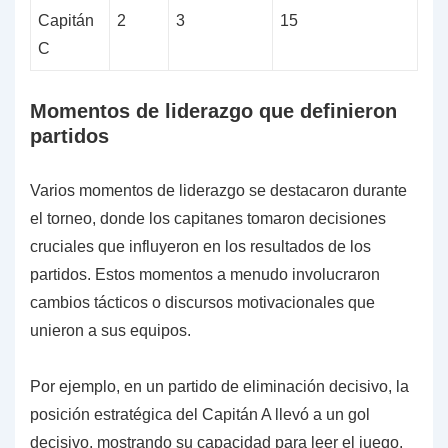
Capitán
2
3
15
C
Momentos de liderazgo que definieron
partidos
Varios momentos de liderazgo se destacaron durante
el torneo, donde los capitanes tomaron decisiones
cruciales que influyeron en los resultados de los
partidos. Estos momentos a menudo involucraron
cambios tácticos o discursos motivacionales que
unieron a sus equipos.
Por ejemplo, en un partido de eliminación decisivo, la
posición estratégica del Capitán A llevó a un gol
decisivo, mostrando su capacidad para leer el juego.