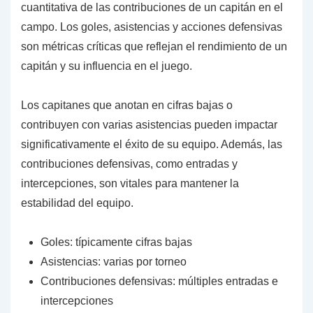
cuantitativa de las contribuciones de un capitán en el
campo. Los goles, asistencias y acciones defensivas
son métricas críticas que reflejan el rendimiento de un
capitán y su influencia en el juego.
Los capitanes que anotan en cifras bajas o
contribuyen con varias asistencias pueden impactar
significativamente el éxito de su equipo. Además, las
contribuciones defensivas, como entradas y
intercepciones, son vitales para mantener la
estabilidad del equipo.
Goles: típicamente cifras bajas
Asistencias: varias por torneo
Contribuciones defensivas: múltiples entradas e
intercepciones