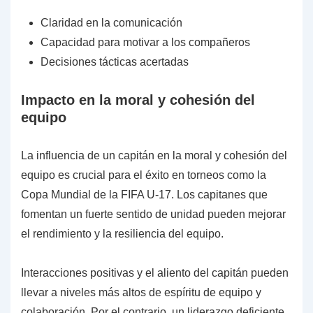
Claridad en la comunicación
Capacidad para motivar a los compañeros
Decisiones tácticas acertadas
Impacto en la moral y cohesión del
equipo
La influencia de un capitán en la moral y cohesión del
equipo es crucial para el éxito en torneos como la
Copa Mundial de la FIFA U-17. Los capitanes que
fomentan un fuerte sentido de unidad pueden mejorar
el rendimiento y la resiliencia del equipo.
Interacciones positivas y el aliento del capitán pueden
llevar a niveles más altos de espíritu de equipo y
colaboración. Por el contrario, un liderazgo deficiente