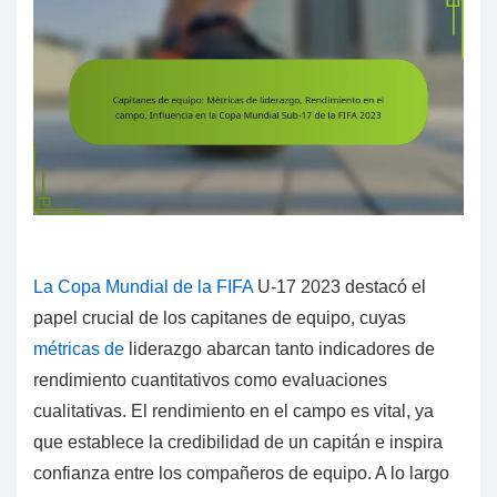
La Copa Mundial
de la FIFA
U-17 2023 destacó el
papel crucial de los capitanes de equipo, cuyas
métricas de
liderazgo abarcan tanto indicadores de
rendimiento cuantitativos como evaluaciones
cualitativas. El rendimiento en el campo es vital, ya
que establece la credibilidad de un capitán e inspira
confianza entre los compañeros de equipo. A lo largo