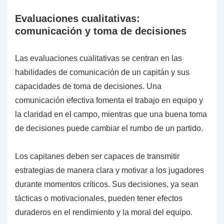
Evaluaciones cualitativas:
comunicación y toma de decisiones
Las evaluaciones cualitativas se centran en las
habilidades de comunicación de un capitán y sus
capacidades de toma de decisiones. Una
comunicación efectiva fomenta el trabajo en equipo y
la claridad en el campo, mientras que una buena toma
de decisiones puede cambiar el rumbo de un partido.
Los capitanes deben ser capaces de transmitir
estrategias de manera clara y motivar a los jugadores
durante momentos críticos. Sus decisiones, ya sean
tácticas o motivacionales, pueden tener efectos
duraderos en el rendimiento y la moral del equipo.