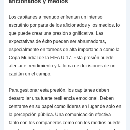
aficionados y medios
Los capitanes a menudo enfrentan un intenso
escrutinio por parte de los aficionados y los medios, lo
que puede crear una presión significativa. Las
expectativas de éxito pueden ser abrumadoras,
especialmente en torneos de alta importancia como la
Copa Mundial de la FIFA U-17. Esta presión puede
afectar el rendimiento y la toma de decisiones de un
capitán en el campo.
Para gestionar esta presión, los capitanes deben
desarrollar una fuerte resiliencia emocional. Deben
centrarse en su papel como líderes en lugar de solo en
la percepción pública. Una comunicación efectiva
tanto con los compañeros como con los medios puede