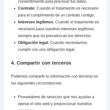
consentimiento para procesar tus datos.
Contrato:
Cuando el tratamiento es necesario
para el cumplimiento de un contrato contigo.
Intereses legítimos:
Cuando el tratamiento es
necesario para nuestros intereses legítimos,
siempre que no prevalezcan tus derechos.
Obligación legal:
Cuando necesitamos
cumplir con una obligación legal.
4. Compartir con terceros
Podemos compartir tu información con terceros en
las siguientes circunstancias:
Proveedores de servicios que nos ayudan a
operar el sitio web y proporcionar nuestros