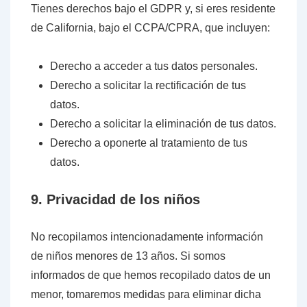
Tienes derechos bajo el GDPR y, si eres residente
de California, bajo el CCPA/CPRA, que incluyen:
Derecho a acceder a tus datos personales.
Derecho a solicitar la rectificación de tus
datos.
Derecho a solicitar la eliminación de tus datos.
Derecho a oponerte al tratamiento de tus
datos.
9. Privacidad de los niños
No recopilamos intencionadamente información
de niños menores de 13 años. Si somos
informados de que hemos recopilado datos de un
menor, tomaremos medidas para eliminar dicha