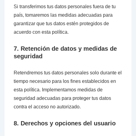
Si transferimos tus datos personales fuera de tu
país, tomaremos las medidas adecuadas para
garantizar que tus datos estén protegidos de
acuerdo con esta política.
7. Retención de datos y medidas de
seguridad
Retendremos tus datos personales solo durante el
tiempo necesario para los fines establecidos en
esta política. Implementamos medidas de
seguridad adecuadas para proteger tus datos
contra el acceso no autorizado.
8. Derechos y opciones del usuario