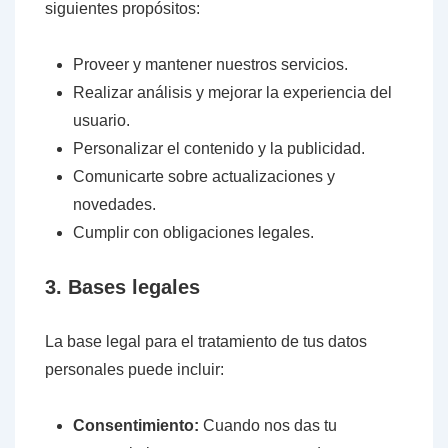
siguientes propósitos:
Proveer y mantener nuestros servicios.
Realizar análisis y mejorar la experiencia del
usuario.
Personalizar el contenido y la publicidad.
Comunicarte sobre actualizaciones y
novedades.
Cumplir con obligaciones legales.
3. Bases legales
La base legal para el tratamiento de tus datos
personales puede incluir:
Consentimiento:
Cuando nos das tu