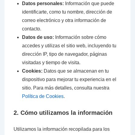
Datos personales:
Información que puede
identificarte, como tu nombre, dirección de
correo electrónico y otra información de
contacto.
Datos de uso:
Información sobre cómo
accedes y utilizas el sitio web, incluyendo tu
dirección IP, tipo de navegador, páginas
visitadas y tiempo de visita.
Cookies:
Datos que se almacenan en tu
dispositivo para mejorar tu experiencia en el
sitio. Para más detalles, consulta nuestra
Política de Cookies
.
2. Cómo utilizamos la información
Utilizamos la información recopilada para los