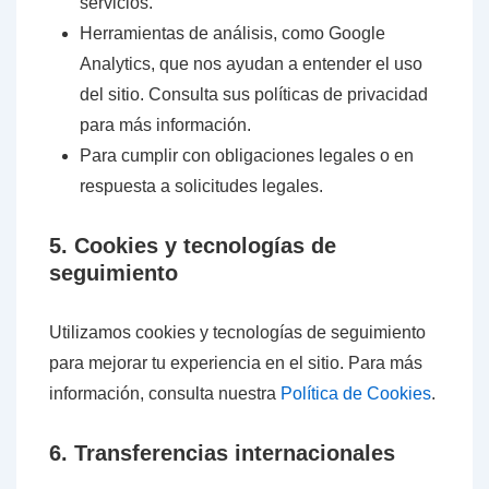
servicios.
Herramientas de análisis, como Google
Analytics, que nos ayudan a entender el uso
del sitio. Consulta sus políticas de privacidad
para más información.
Para cumplir con obligaciones legales o en
respuesta a solicitudes legales.
5. Cookies y tecnologías de
seguimiento
Utilizamos cookies y tecnologías de seguimiento
para mejorar tu experiencia en el sitio. Para más
información, consulta nuestra
Política de Cookies
.
6. Transferencias internacionales